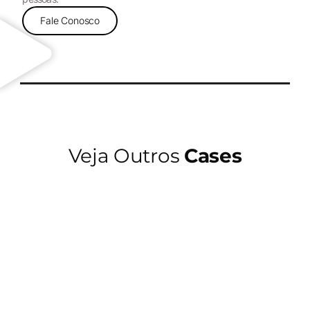
Fale Conosco
Veja Outros
Cases