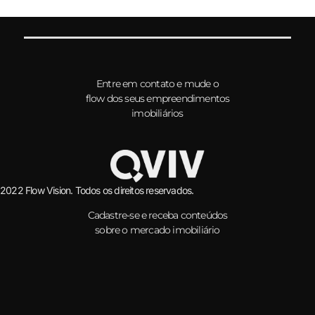
Entre em contato e mude o
flow dos seus empreendimentos
imobiliários
2022 Flow Vision. Todos os direitos reservados.
Cadastre-se e receba conteúdos
sobre o mercado imobiliário