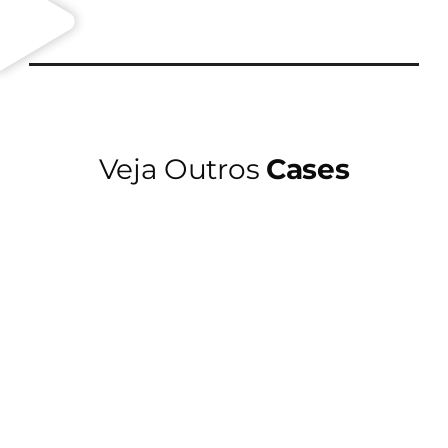
Veja Outros
Cases