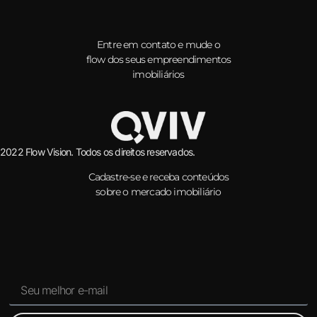
Entre em contato e mude o
flow dos seus empreendimentos
imobiliários
2022 Flow Vision. Todos os direitos reservados.
Cadastre-se e receba conteúdos
sobre o mercado imobiliário