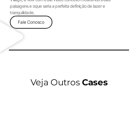
paisagens e oque seria a perfeita definição de lazer e
tranquilidade.
Fale Conosco
Veja Outros
Cases