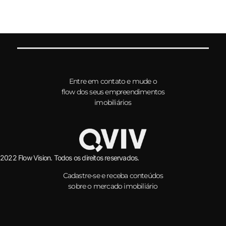
Entre em contato e mude o
flow dos seus empreendimentos
imobiliários
2022 Flow Vision. Todos os direitos reservados.
Cadastre-se e receba conteúdos
sobre o mercado imobiliário